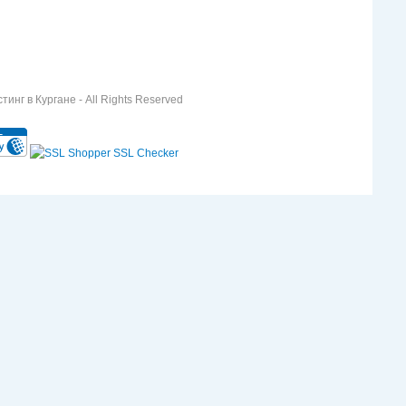
инг в Кургане - All Rights Reserved