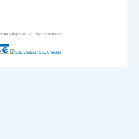
инг в Кургане - All Rights Reserved