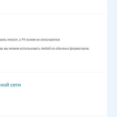
ать текст, и F# ничем не отличается.
.), где мы можем использовать любой из обычных форматеров,
ной сети