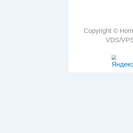
Copyright © Hom
VDS/VPS 