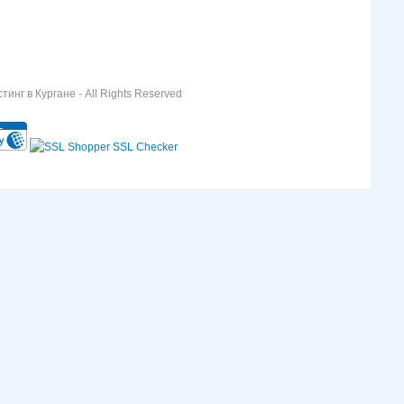
инг в Кургане - All Rights Reserved