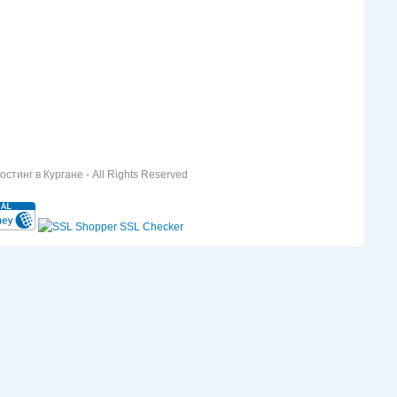
стинг в Кургане - All Rights Reserved