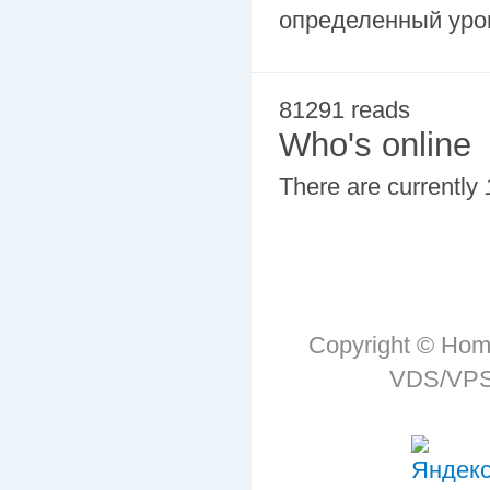
определенный уро
81291 reads
Who's online
There are currently
Copyright © Hom
VDS/VPS 