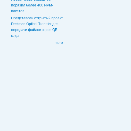
поразил более 400 NPM-
пакетов
Представлен открытый проект
Decimen Optical Transfer для
передачи файлов через QR-
коды
more