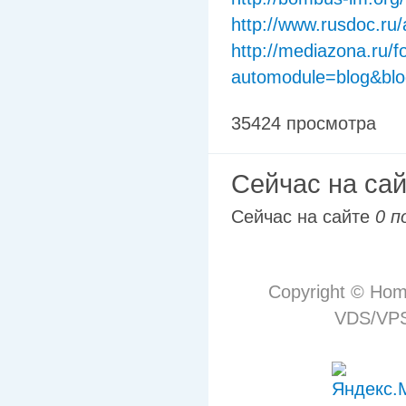
http://www.rusdoc.ru/
http://mediazona.ru/
automodule=blog&blo
35424 просмотра
Сейчас на са
Сейчас на сайте
0 п
Copyright © Hom
VDS/VPS 