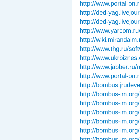
http://www.portal-on.
http://ded-yag.livejou
http://ded-yag.livejou
http://www.yarcom.ru
http://wiki.mirandaim
http://www.thg.ru/sof
http://www.ukrbiznes.
http://www.jabber.ru/
http://www.portal-on.
http://bombus.jrudev
http://bombus-im.org
http://bombus-im.org
http://bombus-im.org
http://bombus-im.org/
http://bombus-im.org/
http://bombus-im.org/w