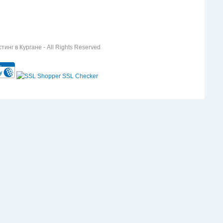
инг в Кургане - All Rights Reserved