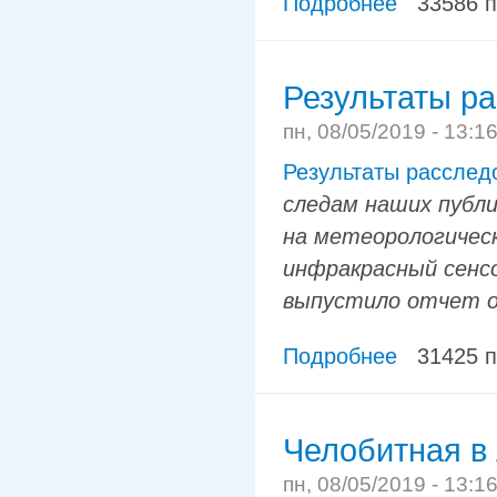
Подробнее
33586 
Результаты р
пн, 08/05/2019 - 13:1
Результаты рассле
следам наших публи
на метеорологичес
инфракрасный сенсо
выпустило отчет о
Подробнее
31425 
Челобитная в 
пн, 08/05/2019 - 13:1