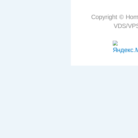
Copyright © Hom
VDS/VPS 