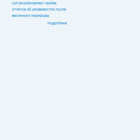
curl возобновляет приём
отчётов об уязвимостях после
месячного перерыва
подробнее