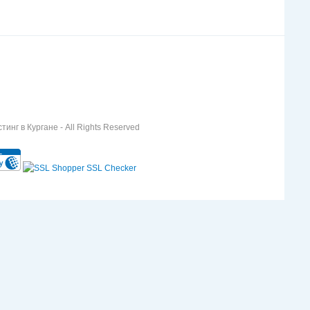
инг в Кургане - All Rights Reserved