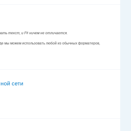
ать текст, и F# ничем не отличается.
.), где мы можем использовать любой из обычных форматеров,
ной сети