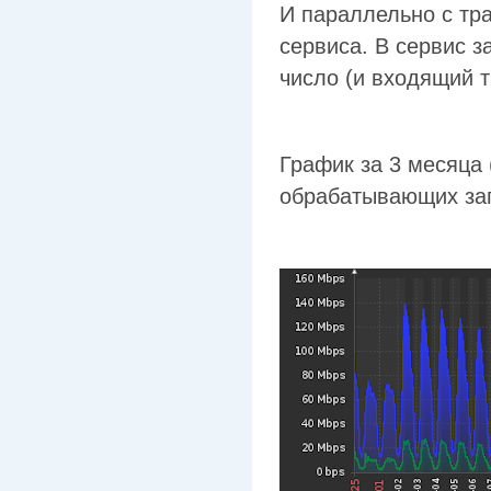
И параллельно с тр
сервиса. В сервис 
число (и входящий т
График за 3 месяца 
обрабатывающих зап