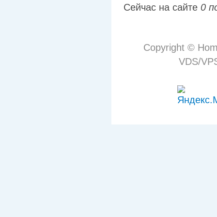
Сейчас на сайте
0 п
Copyright © Hom
VDS/VPS 