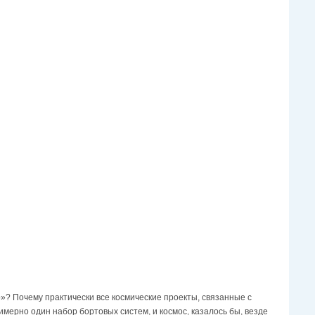
»? Почему практически все космические проекты, связанные с
мерно один набор бортовых систем, и космос, казалось бы, везде