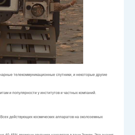
нарные телекоммуникационные спутники, и некоторые другие
там и популярности у институтов и частных компаний.
. Всех действующих космических аппаратов на околоземных