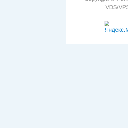
VDS/VPS 