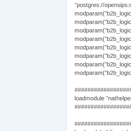
"postgres://opensips
modparam("b2b_logic
modparam("b2b_logic"
modparam("b2b_logic"
modparam("b2b_logic"
modparam("b2b_logic", 
modparam("b2b_logic"
modparam("b2b_logic"
modparam("b2b_logic",
#################
loadmodule "nathelpe
#################
#################