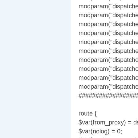
modparam("dispatcher
modparam("dispatcher
modparam("dispatcher
modparam("dispatcher
modparam("dispatcher"
modparam("dispatcher"
modparam("dispatcher"
modparam("dispatcher"
modparam("dispatcher",
modparam("dispatcher"
#################
route {
$var(from_proxy) = ds_
$var(nolog) = 0;