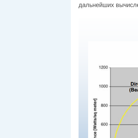
дальнейших вычисл