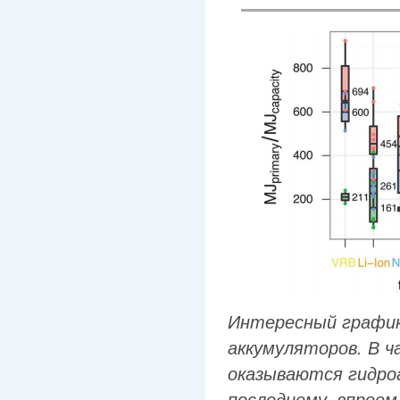
Интересный график
аккумуляторов. В 
оказываются гидро