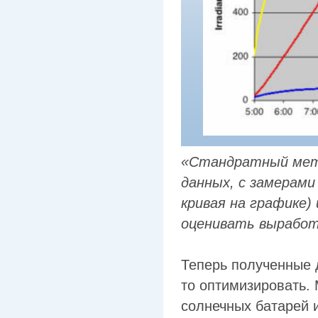
«Стандратный мете
данных, с замерами
кривая на графике)
оценивать выработк
Теперь полученные 
то оптимизировать.
солнечных батарей 