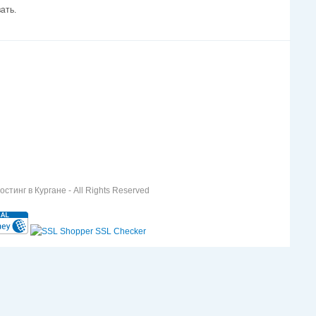
ать.
стинг в Кургане - All Rights Reserved