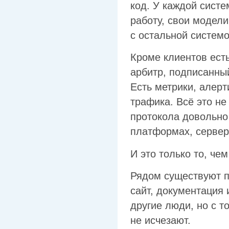
код. У каждой систе
работу, свои модели
с остальной системо
Кроме клиентов есть 
арбитр, подписанный
Есть метрики, алерт
трафика. Всё это не
протокола довольно
платформах, сервер
И это только то, че
Рядом существуют п
сайт, документация 
другие люди, но с т
не исчезают.