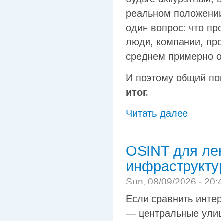
реальном положении
один вопрос: что пр
люди, компании, про
среднем примерно о
И поэтому общий по
итог.
Читать далее
OSINT для ле
инфраструкту
Sun, 08/09/2026 - 20:
Если сравнить интер
— центральные ули