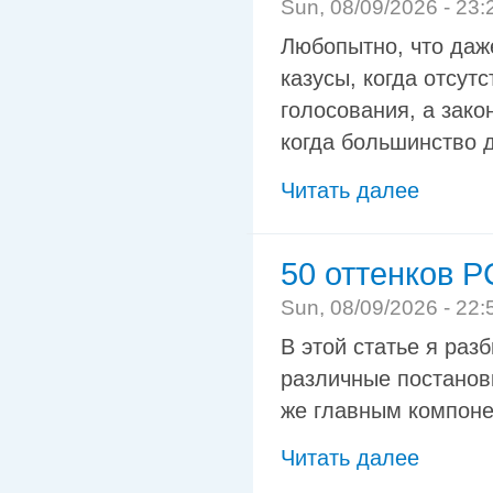
Sun, 08/09/2026 - 23:
Любопытно, что даж
казусы, когда отсут
голосования, а зако
когда большинство д
Читать далее
50 оттенков 
Sun, 08/09/2026 - 22:
В этой статье я раз
различные постановк
же главным компоне
Читать далее