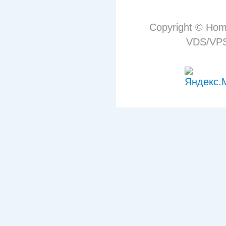
Copyright © Hom
VDS/VPS 