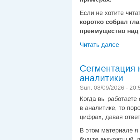
Если не хотите чит
коротко собрал гла
преимущество над
Читать далее
Сегментация 
аналитики
Sun, 08/09/2026 - 20:
Когда вы работаете 
в аналитике, то по
цифрах, давая ответ
В этом материале я 
будьте аккуратный,