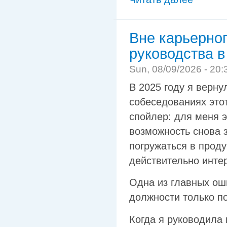
Вне карьерног
руководства 
Sun, 08/09/2026 - 20:
В 2025 году я верну
собеседованиях это
спойлер: для меня э
возможность снова 
погружаться в проду
действительно инте
Одна из главных ош
должности только по
Когда я руководила