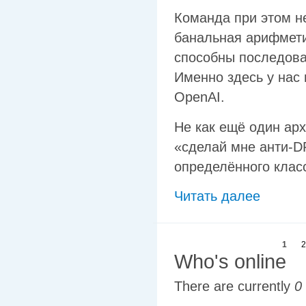
Команда при этом н
банальная арифмети
способны последова
Именно здесь у нас 
OpenAI.
Не как ещё один арх
«сделай мне анти-DP
определённого клас
Читать далее
1
2
Who's online
There are currently
0