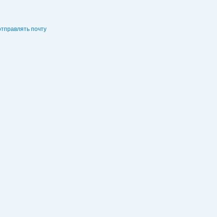
отправлять почту