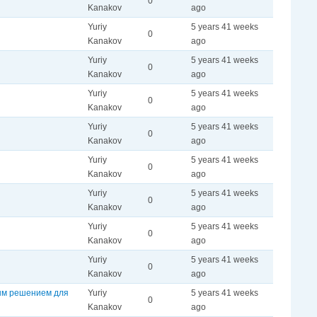
0
Kanakov
ago
Yuriy
5 years 41 weeks
0
Kanakov
ago
Yuriy
5 years 41 weeks
0
Kanakov
ago
Yuriy
5 years 41 weeks
0
Kanakov
ago
Yuriy
5 years 41 weeks
0
Kanakov
ago
Yuriy
5 years 41 weeks
0
Kanakov
ago
Yuriy
5 years 41 weeks
0
Kanakov
ago
Yuriy
5 years 41 weeks
0
Kanakov
ago
Yuriy
5 years 41 weeks
0
Kanakov
ago
ным решением для
Yuriy
5 years 41 weeks
0
Kanakov
ago