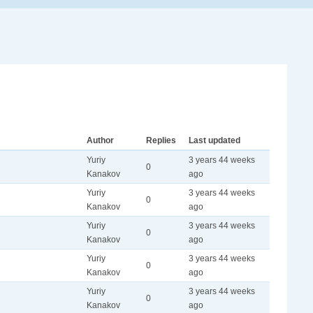
Author
Replies
Last updated
Yuriy
3 years 44 weeks
0
Kanakov
ago
Yuriy
3 years 44 weeks
0
Kanakov
ago
Yuriy
3 years 44 weeks
0
Kanakov
ago
Yuriy
3 years 44 weeks
0
Kanakov
ago
Yuriy
3 years 44 weeks
0
Kanakov
ago