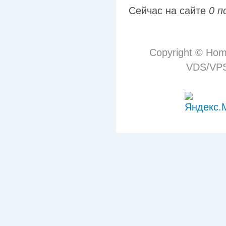
Сейчас на сайте
0 п
Copyright © Hom
VDS/VPS 