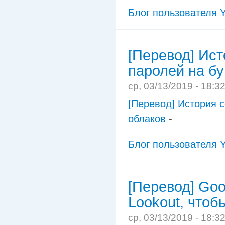
Блог пользователя Y
[Перевод] Ист
паролей на бу
ср, 03/13/2019 - 18:3
[Перевод] История с
облаков
-
Блог пользователя Y
[Перевод] Goo
Lookout, что
ср, 03/13/2019 - 18:3