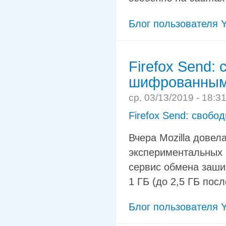
Блог пользователя Y
Firefox Send:
шифрованным
ср, 03/13/2019 - 18:3
Firefox Send: своб
Вчера Mozilla довел
экспериментальных
сервис обмена заш
1 ГБ (до 2,5 ГБ посл
Блог пользователя Y