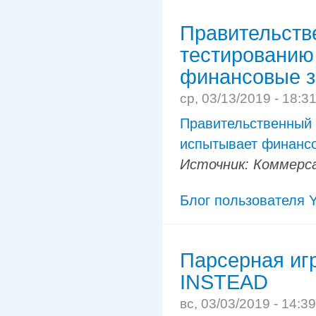
Правительств
тестированию
финансовые з
ср, 03/13/2019 - 18:3
Правительственный 
испытывает финанс
Источник: Коммерс
Блог пользователя Y
Парсерная иг
INSTEAD
вс, 03/03/2019 - 14:3