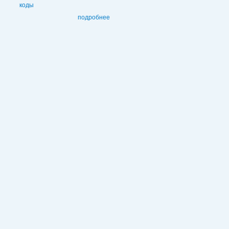
коды
подробнее