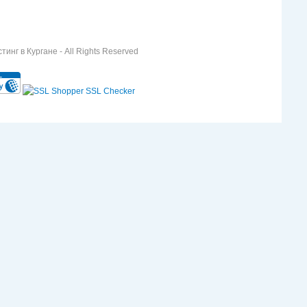
инг в Кургане - All Rights Reserved