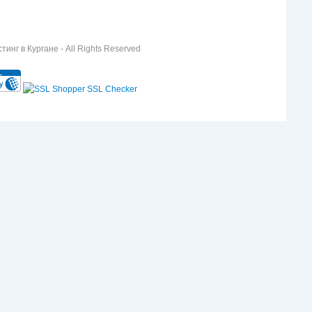
инг в Кургане - All Rights Reserved