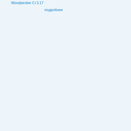
Woodpecker CI 3.17
подробнее