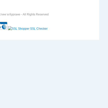
инг в Кургане - All Rights Reserved