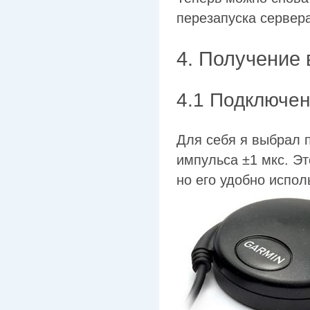
перезапуска серве
4. Получение
4.1 Подключен
Для себя я выбрал
импульса ±1 мкс. Эт
но его удобно испол