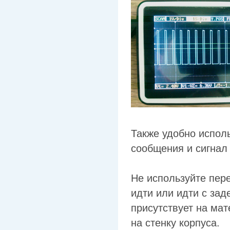
Также удобно испол
сообщения и сигнал
Не используйте пер
идти или идти с зад
присутствует на мат
на стенку корпуса.