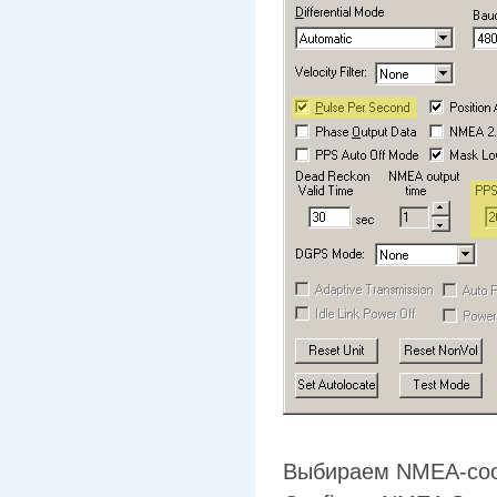
Выбираем NMEA-со