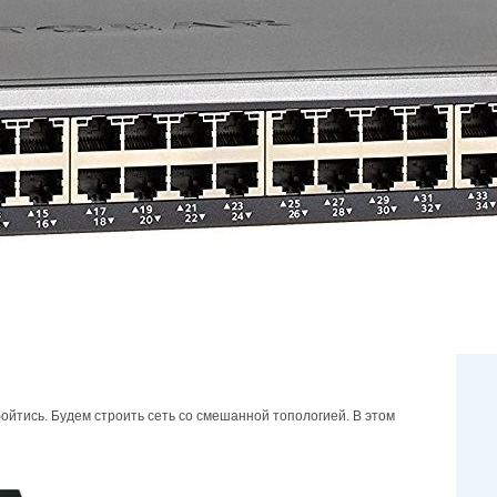
ойтись. Будем строить сеть со смешанной топологией. В этом