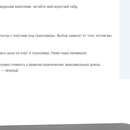
медными кабелями, читайте мой короткий гайд.
татор с портами под трансиверы. Выбор зависит от того, хотим мы
ать цену за порт и трансивер. Ниже пара примеров.
нужно помнить о важном ограничении: максимальная длина
т — вперед!