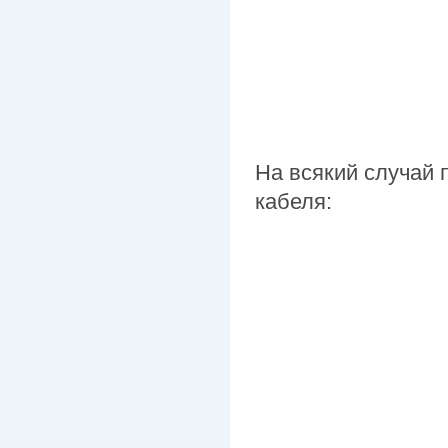
На всякий случай 
кабеля: