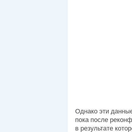
Однако эти данные
пока после реконф
в результате кото