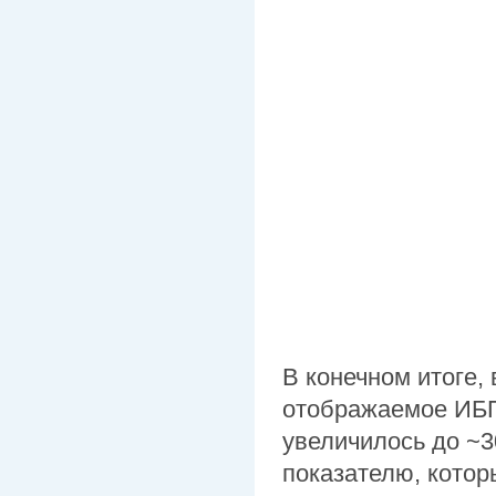
В конечном итоге,
отображаемое ИБП
увеличилось до ~3
показателю, котор