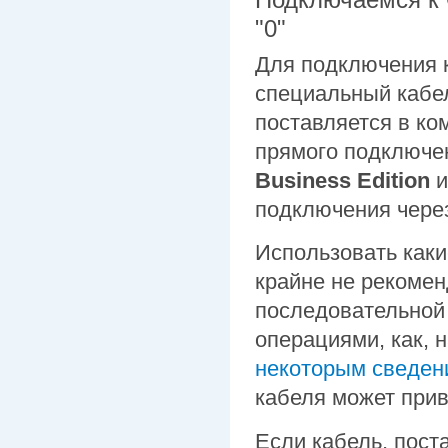
"0"
Для подключения 
специальный кабел
поставляется в ко
прямого подключе
Business Edition
и
подключения чере
Использовать каки
крайне не рекомен
последовательной 
операциями, как, 
некоторым сведен
кабеля может прив
Если кабель, пост