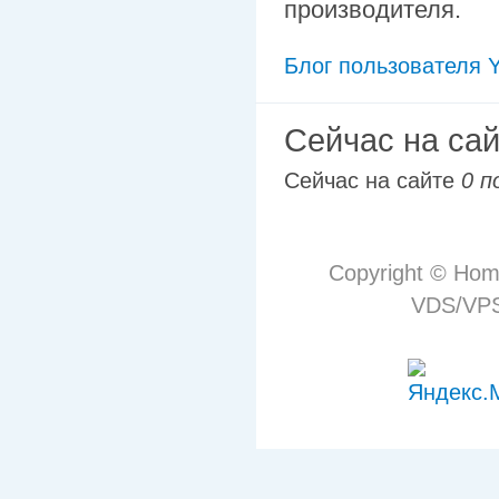
производителя.
Блог пользователя Y
Сейчас на са
Сейчас на сайте
0 п
Copyright © Hom
VDS/VPS 