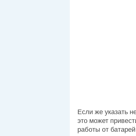
Если же указать н
это может привест
работы от батарей