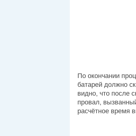
По окончании проц
батарей должно с
видно, что после 
провал, вызванный
расчётное время в