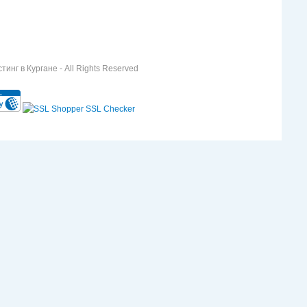
инг в Кургане - All Rights Reserved