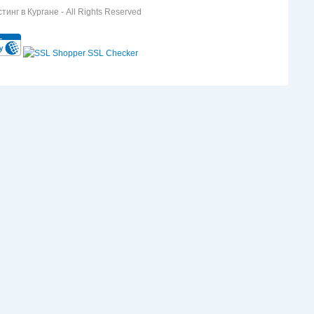
инг в Кургане - All Rights Reserved