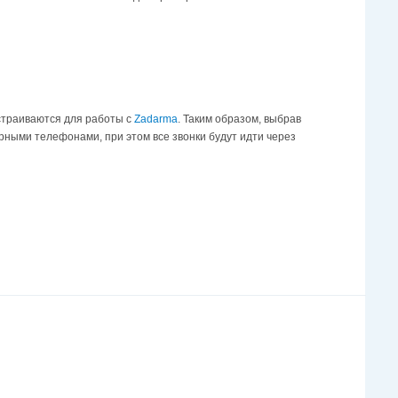
астраиваются для работы с
Zadarma
. Таким образом, выбрав
рными телефонами, при этом все звонки будут идти через