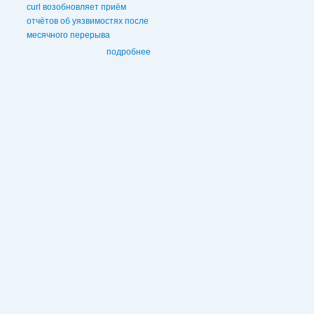
curl возобновляет приём
отчётов об уязвимостях после
месячного перерыва
подробнее