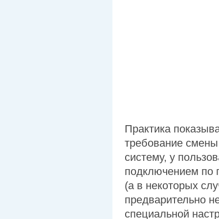
Практика показыва
требование смены
систему, у пользо
подключением по 
(а в некоторых сл
предварительно не
специальной настр