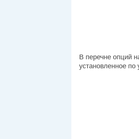
В перечне опций 
установленное по