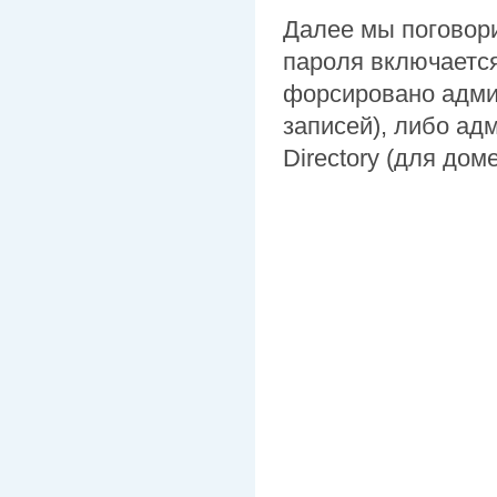
Далее мы поговори
пароля включается
форсировано адми
записей), либо ад
Directory (для дом