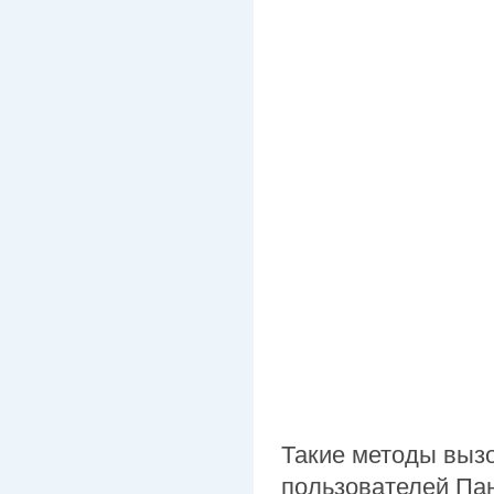
Такие методы выз
пользователей Пан