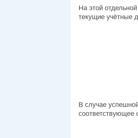
На этой отдельной
текущие учётные д
В случае успешно
соответствующее 