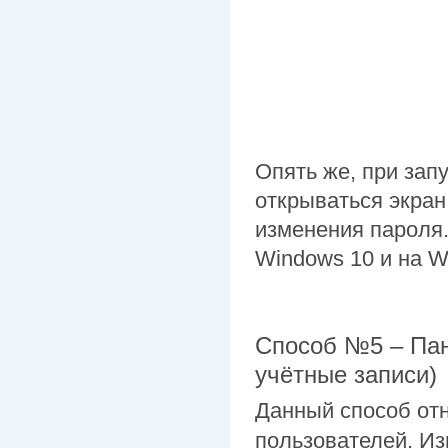
Опять же, при зап
открываться экра
изменения пароля.
Windows 10 и на W
Способ №5 – Пан
учётные записи)
Данный способ от
пользователей. Из