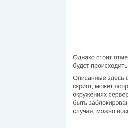
Однако стоит отмет
будет происходить
Описанные здесь 
скрипт, может попр
окружениях серве
быть заблокирован
случае, можно во