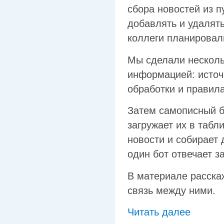
сбора новостей из 
добавлять и удалят
коллеги планировал
Мы сделали несколь
информацией: источ
обработки и правил
Затем самописный б
загружает их в таб
новости и собирает
один бот отвечает 
В материале расскаж
связь между ними.
Читать далее