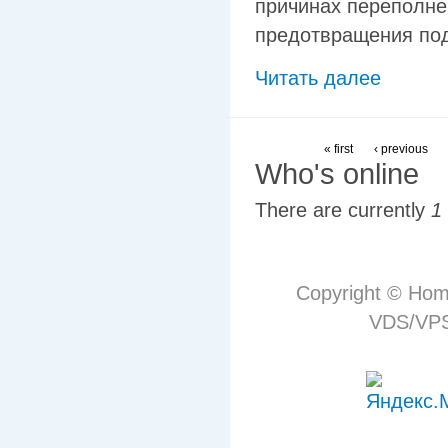
причинах переполне
предотвращения по
Читать далее
« first
‹ previous
Who's online
There are currently
1
Copyright © Hom
VDS/VPS 