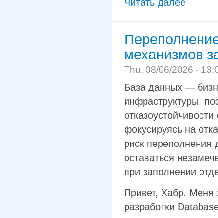
Читать далее
Переполнение 
механизмов з
Thu, 08/06/2026 - 13:
База данных — бизн
инфраструктуры, по
отказоустойчивости
фокусируясь на отк
риск переполнения 
оставаться незамеч
при заполнении отд
Привет, Хабр. Меня
разработки Database